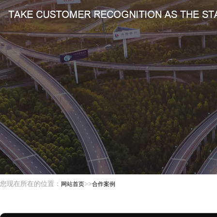
您现在所在的位置：
>>
网站首页
合作案例